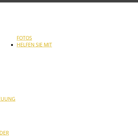
FOTOS
HELFEN SIE MIT
REUUNG
NDER